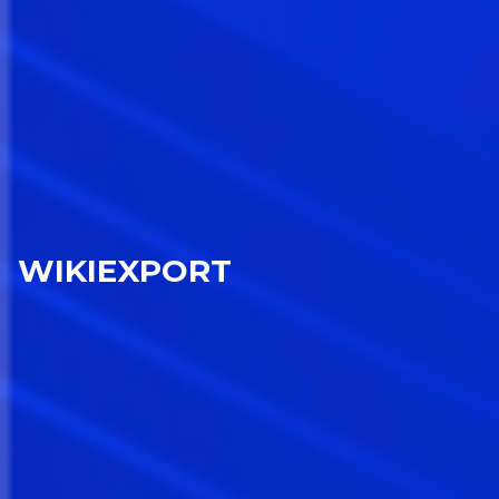
WIKIEXPORT