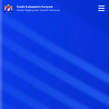
Kadin Kabupaten Kenyam
Kamar Dagang dan Industri Indonesia