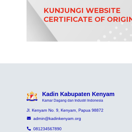
KUNJUNGI WEBSITE
CERTIFICATE OF ORIGI
Kadin Kabupaten Kenyam
Kamar Dagang dan Industri Indonesia
Jl. Kenyam No. 9, Kenyam, Papua 98872
admin@kadinkenyam.org
081234567890