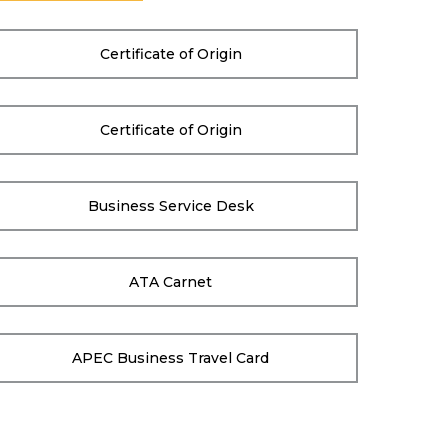
Certificate of Origin
Certificate of Origin
Business Service Desk
ATA Carnet
APEC Business Travel Card